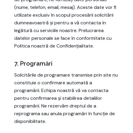
(nume, telefon, email, mesaj). Aceste date vor fi
utilizate exclusiv în scopul procesării solicitării
dumneavoastră și pentru a vă contacta în
legătură cu serviciile noastre. Prelucrarea
datelor personale se face în conformitate cu
Politica noastră de Confidențialitate
.
7. Programări
Solicitările de programare transmise prin site nu
constituie o confirmare automată a
programării. Echipa noastră vă va contacta
pentru confirmarea și stabilirea detaliilor
programării. Ne rezervăm dreptul de a
reprograma sau anula programări în funcție de
disponibilitate.