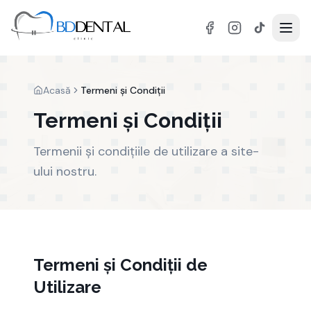
Acasă
Termeni și Condiții
Termeni și Condiții
Termenii și condițiile de utilizare a site-
ului nostru.
Termeni și Condiții de
Utilizare