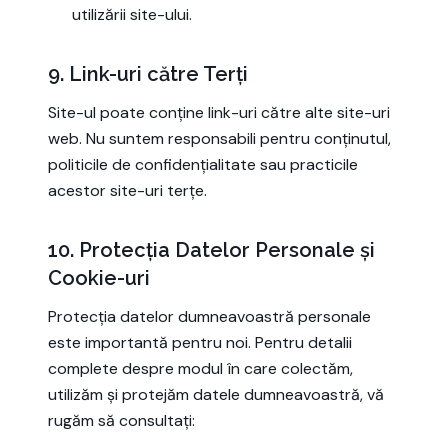
utilizării site-ului.
9. Link-uri către Terți
Site-ul poate conține link-uri către alte site-uri
web. Nu suntem responsabili pentru conținutul,
politicile de confidențialitate sau practicile
acestor site-uri terțe.
10. Protecția Datelor Personale și
Cookie-uri
Protecția datelor dumneavoastră personale
este importantă pentru noi. Pentru detalii
complete despre modul în care colectăm,
utilizăm și protejăm datele dumneavoastră, vă
rugăm să consultați: