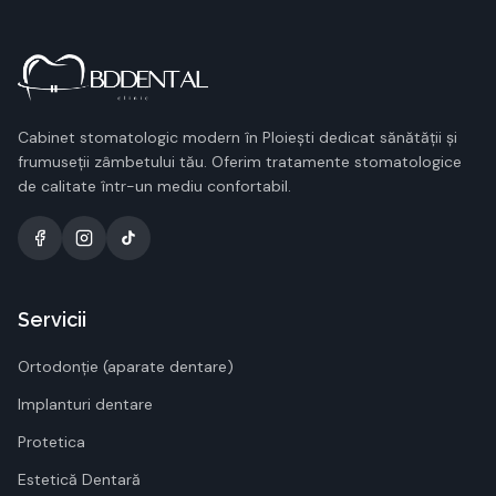
Cabinet stomatologic modern în Ploiești dedicat sănătății și
frumuseții zâmbetului tău. Oferim tratamente stomatologice
de calitate într-un mediu confortabil.
Servicii
Ortodonție (aparate dentare)
Implanturi dentare
Protetica
Estetică Dentară