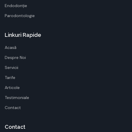
Endodonție
Parodontologie
Linkuri Rapide
Acasă
Despre Noi
Servicii
Tarife
Articole
Testimoniale
Contact
Contact