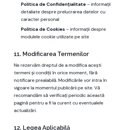
Politica de Confidențialitate
– informații
detaliate despre prelucrarea datelor cu
caracter personal
Politica de Cookies
– informații despre
modulele cookie utilizate pe site
11. Modificarea Termenilor
Ne rezervăm dreptul de a modifica acești
termeni și condiții în orice moment, fără
notificare prealabilă. Modificările vor intra în
vigoare la momentul publicării pe site. Vă
recomandăm să verificați periodic această
pagină pentru a fi la curent cu eventualele
actualizări.
12. Legea Aplicabilă