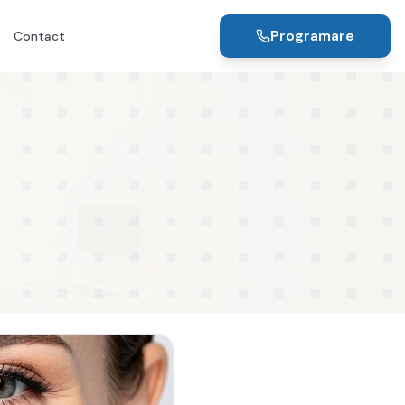
Programare
Contact