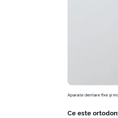
Aparate dentare fixe și mobi
Ce este ortodon