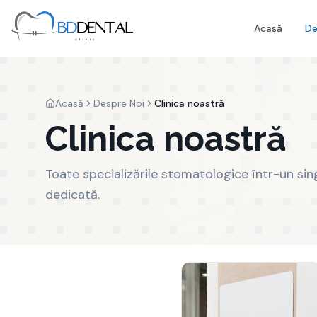
Acasă
De
Acasă
Despre Noi
Clinica noastră
Clinica noastră
Toate specializările stomatologice într-un sin
dedicată.